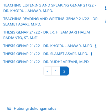
TEACHING LISTENING AND SPEAKING GENAP 21/22 -
DR. KHOIRUL ANWAR, M.PD.
TEACHING READING AND WRITING GENAP 21/22 - DR.
SLAMET ASARI, M.PD.
THESIS GENAP 21/22 - DR. IR. H. SAMBARI HALIM
RADIANTO, ST, M.SI
THESIS GENAP 21/22 - DR. KHOIRUL ANWAR, M.PD
THESIS GENAP 21/22 - DR. SLAMET ASARI, M.PD.
THESIS GENAP 21/22 - DR. YUDHI ARIFANI, M.PD.
Laman sebelumnya
Halaman 1
Halaman 2
«
1
2
Hubungi dukungan situs