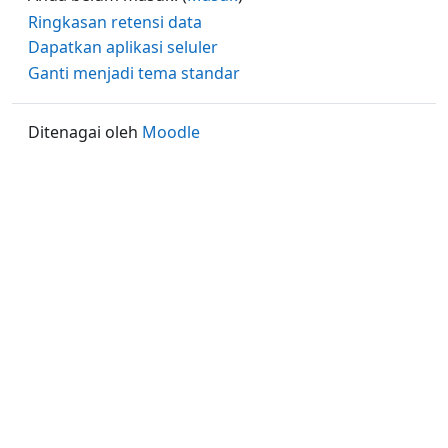
Ringkasan retensi data
Dapatkan aplikasi seluler
Ganti menjadi tema standar
Ditenagai oleh
Moodle