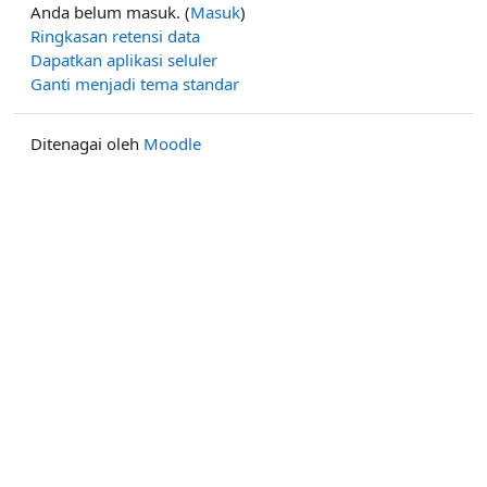
Anda belum masuk. (
Masuk
)
Ringkasan retensi data
Dapatkan aplikasi seluler
Ganti menjadi tema standar
Ditenagai oleh
Moodle