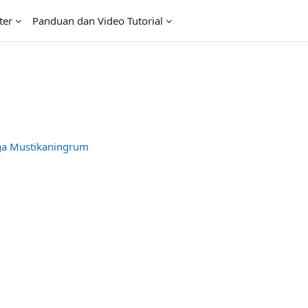
ter
Panduan dan Video Tutorial
 Mustikaningrum