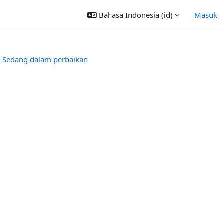
Bahasa Indonesia ‎(id)‎
Masuk
Sedang dalam perbaikan