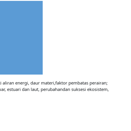
aliran energi, daur materi,faktor pembatas perairan;
ar, estuari dan laut, perubahandan suksesi ekosistem,