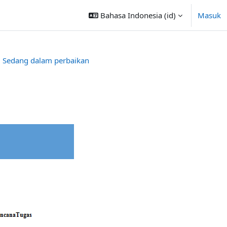
Bahasa Indonesia ‎(id)‎
Masuk
Sedang dalam perbaikan