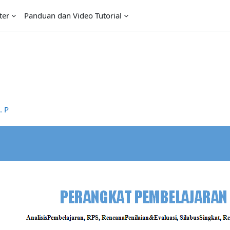
ter
Panduan dan Video Tutorial
. P