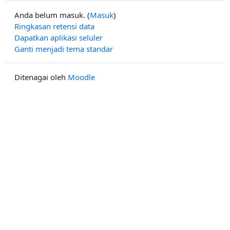
Anda belum masuk. (
Masuk
)
Ringkasan retensi data
Dapatkan aplikasi seluler
Ganti menjadi tema standar
Ditenagai oleh
Moodle