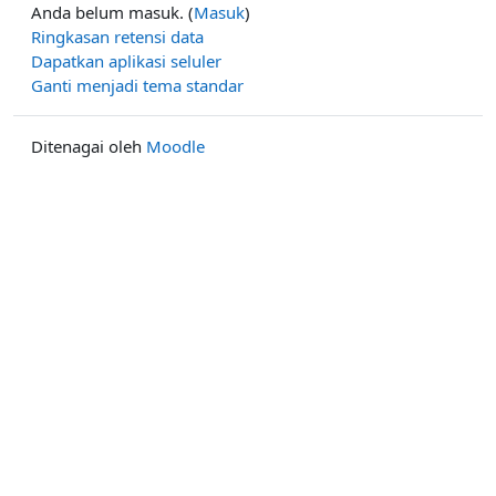
Anda belum masuk. (
Masuk
)
Ringkasan retensi data
Dapatkan aplikasi seluler
Ganti menjadi tema standar
Ditenagai oleh
Moodle