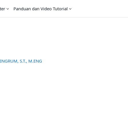
ter
Panduan dan Video Tutorial
NGRUM, S.T., M.ENG