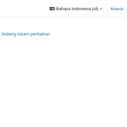
Bahasa Indonesia ‎(id)‎
Masuk
Sedang dalam perbaikan