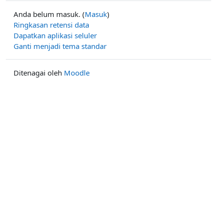
Anda belum masuk. (
Masuk
)
Ringkasan retensi data
Dapatkan aplikasi seluler
Ganti menjadi tema standar
Ditenagai oleh
Moodle