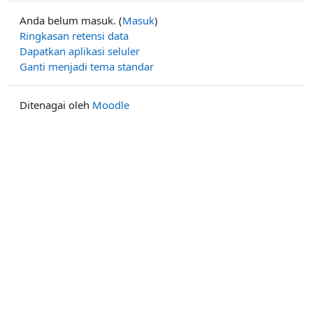
Anda belum masuk. (
Masuk
)
Ringkasan retensi data
Dapatkan aplikasi seluler
Ganti menjadi tema standar
Ditenagai oleh
Moodle