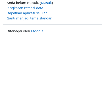
Anda belum masuk. (
Masuk
)
Ringkasan retensi data
Dapatkan aplikasi seluler
Ganti menjadi tema standar
Ditenagai oleh
Moodle