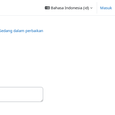
Bahasa Indonesia ‎(id)‎
Masuk
Sedang dalam perbaikan