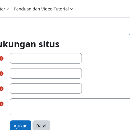
ter
Panduan dan Video Tutorial
ukungan situs