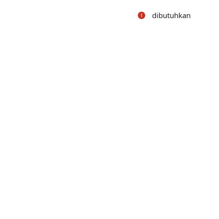
dibutuhkan