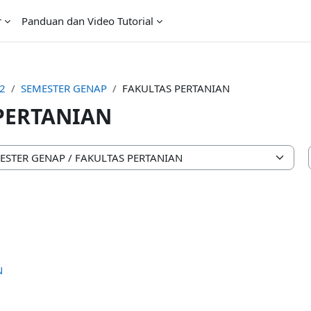
r
Panduan dan Video Tutorial
2
SEMESTER GENAP
FAKULTAS PERTANIAN
PERTANIAN
N